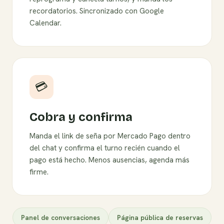
recordatorios. Sincronizado con Google
Calendar.
💳
Cobra y confirma
Manda el link de seña por Mercado Pago dentro
del chat y confirma el turno recién cuando el
pago está hecho. Menos ausencias, agenda más
firme.
Panel de conversaciones
Página pública de reservas