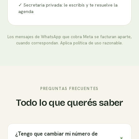
✓ Secretaria privada: le escribís y te resuelve la
agenda
Los mensajes de WhatsApp que cobra Meta se facturan aparte,
cuando correspondan. Aplica política de uso razonable.
PREGUNTAS FRECUENTES
Todo lo que querés saber
¿Tengo que cambiar mi número de
+