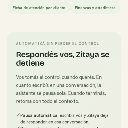
Ficha de atención por cliente
Finanzas y estadísticas
AUTOMATIZÁ SIN PERDER EL CONTROL
Respondés vos, Zitaya se
detiene
Vos tomás el control cuando querés. En
cuanto escribís en una conversación, la
asistente se pausa sola. Cuando terminás,
retoma con todo el contexto.
✓
Pausa automática:
escribís vos y Zitaya deja
de responder en esa conversación.