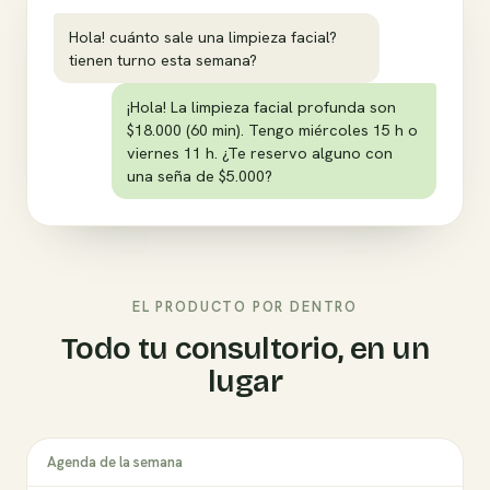
Hola! cuánto sale una limpieza facial?
tienen turno esta semana?
¡Hola! La limpieza facial profunda son
$18.000 (60 min). Tengo miércoles 15 h o
viernes 11 h. ¿Te reservo alguno con
una seña de $5.000?
EL PRODUCTO POR DENTRO
Todo tu consultorio, en un
lugar
Agenda de la semana