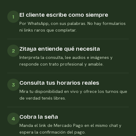
El cliente escribe como siempre
1
Por WhatsApp, con sus palabras. No hay formularios
ni links raros que completar.
Zitaya entiende qué necesita
2
Interpreta la consulta, lee audios e imágenes y
responde con trato profesional y amable.
Consulta tus horarios reales
3
Mira tu disponibilidad en vivo y ofrece los turnos que
de verdad tenés libres.
Cobra la seña
4
Manda el link de Mercado Pago en el mismo chat y
espera la confirmación del pago.