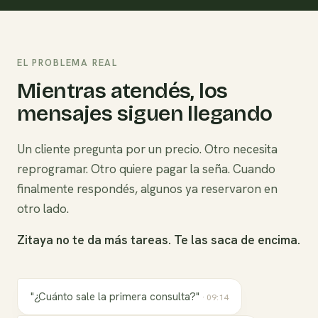
EL PROBLEMA REAL
Mientras atendés, los
mensajes siguen llegando
Un cliente pregunta por un precio. Otro necesita
reprogramar. Otro quiere pagar la seña. Cuando
finalmente respondés, algunos ya reservaron en
otro lado.
Zitaya no te da más tareas. Te las saca de encima.
"¿Cuánto sale la primera consulta?"
·
09:14