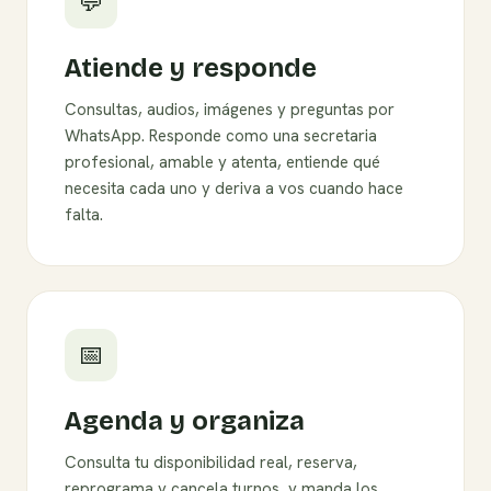
💬
Atiende y responde
Consultas, audios, imágenes y preguntas por
WhatsApp. Responde como una secretaria
profesional, amable y atenta, entiende qué
necesita cada uno y deriva a vos cuando hace
falta.
📅
Agenda y organiza
Consulta tu disponibilidad real, reserva,
reprograma y cancela turnos, y manda los