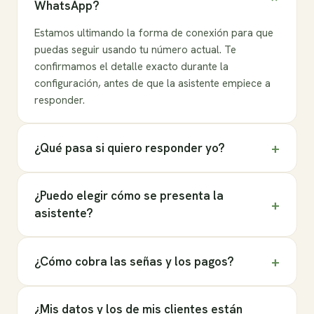
WhatsApp?
Estamos ultimando la forma de conexión para que
puedas seguir usando tu número actual. Te
confirmamos el detalle exacto durante la
configuración, antes de que la asistente empiece a
responder.
+
¿Qué pasa si quiero responder yo?
¿Puedo elegir cómo se presenta la
+
asistente?
+
¿Cómo cobra las señas y los pagos?
¿Mis datos y los de mis clientes están