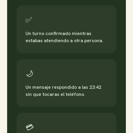
✅
Un turno confirmado mientras
estabas atendiendo a otra persona.
🌙
Un mensaje respondido a las 23:42
sin que tocaras el teléfono.
💳