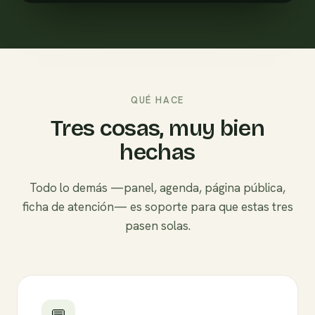
QUÉ HACE
Tres cosas, muy bien
hechas
Todo lo demás —panel, agenda, página pública,
ficha de atención— es soporte para que estas tres
pasen solas.