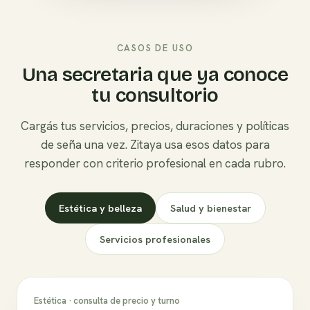
CASOS DE USO
Una secretaria que ya conoce
tu consultorio
Cargás tus servicios, precios, duraciones y políticas
de seña una vez. Zitaya usa esos datos para
responder con criterio profesional en cada rubro.
Estética y belleza
Salud y bienestar
Servicios profesionales
Estética · consulta de precio y turno